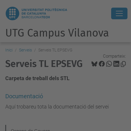
UTG Campus Vilanova
Inici
Serveis
Serveis TL EPSEVG
Comparteix:
Serveis TL EPSEVG
Carpeta de treball dels STL
Documentació
Aquí trobareu tota la documentació del servei